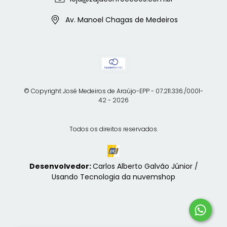
Av. Manoel Chagas de Medeiros
© Copyright José Medeiros de Araújo-EPP - 07.211.336./0001-
42 - 2026
Todos os direitos reservados.
Desenvolvedor:
Carlos Alberto Galvão Júnior /
Usando Tecnologia da nuvemshop