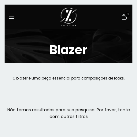
0
Início
>
Blazer
Blazer
O blazer é uma peça essencial para composições de looks.
Não temos resultados para sua pesquisa. Por favor, tente
com outros filtros