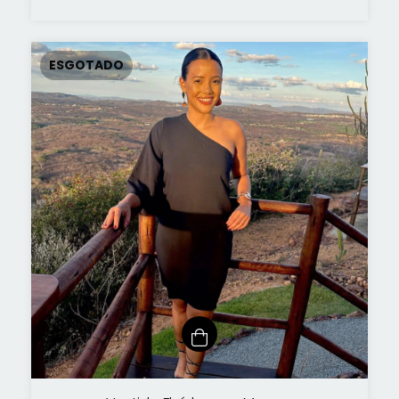
ESGOTADO