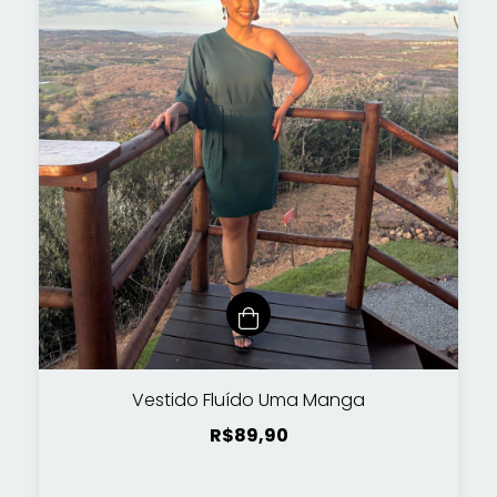
Vestido Fluído Uma Manga
R$89,90