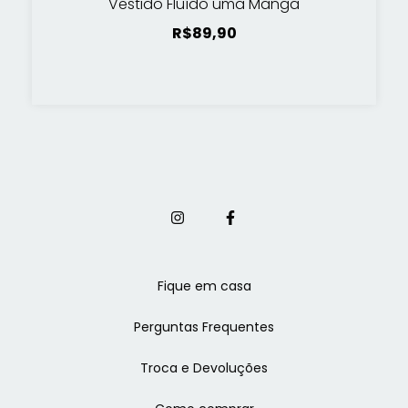
Vestido Fluído uma Manga
R$89,90
Fique em casa
Perguntas Frequentes
Troca e Devoluções